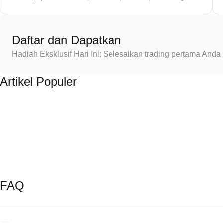
Daftar dan Dapatkan
Hadiah Eksklusif Hari Ini: Selesaikan trading pertama An
Artikel Populer
FAQ