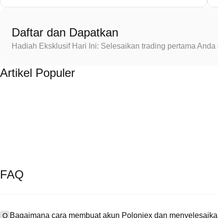
Daftar dan Dapatkan
Hadiah Eksklusif Hari Ini: Selesaikan trading pertama An
Artikel Populer
FAQ
Bagaimana cara membuat akun Poloniex dan menyelesaikan
Q