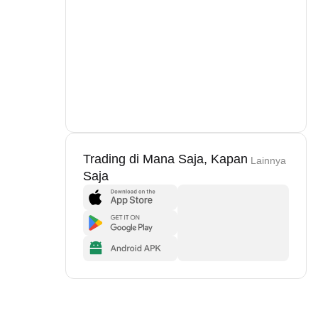
Trading di Mana Saja, Kapan
Lainnya
Saja