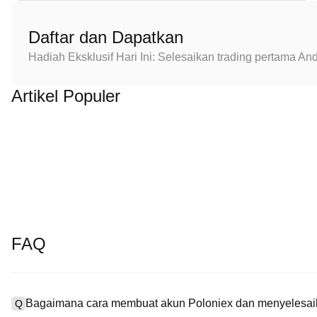
Daftar dan Dapatkan
Hadiah Eksklusif Hari Ini: Selesaikan trading pertama 
Artikel Populer
FAQ
Bagaimana cara membuat akun Poloniex dan menyelesaik
Q