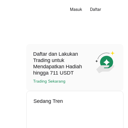
Masuk
Daftar
Daftar dan Lakukan
Trading untuk
Mendapatkan Hadiah
hingga 711 USDT
Trading Sekarang
Sedang Tren