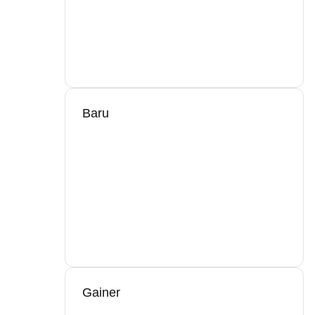
Baru
Gainer