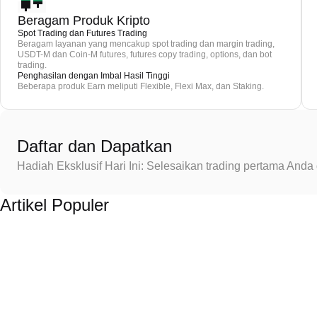
Beragam Produk Kripto
Spot Trading dan Futures Trading
Beragam layanan yang mencakup spot trading dan margin trading,
USDT-M dan Coin-M futures, futures copy trading, options, dan bot
trading.
Penghasilan dengan Imbal Hasil Tinggi
Beberapa produk Earn meliputi Flexible, Flexi Max, dan Staking.
Daftar dan Dapatkan
Hadiah Eksklusif Hari Ini: Selesaikan trading pertama An
Artikel Populer