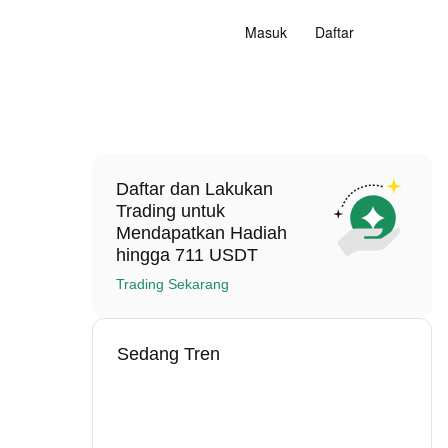
Masuk
Daftar
Daftar dan Lakukan
Trading untuk
Mendapatkan Hadiah
hingga 711 USDT
Trading Sekarang
Sedang Tren