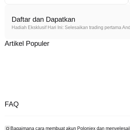
Daftar dan Dapatkan
Hadiah Eksklusif Hari Ini: Selesaikan trading pertama 
Artikel Populer
FAQ
Bagaimana cara membuat akun Poloniex dan menyelesaik
Q