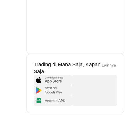
Trading di Mana Saja, Kapan
Lainnya
Saja