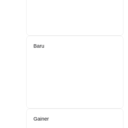
Baru
Gainer