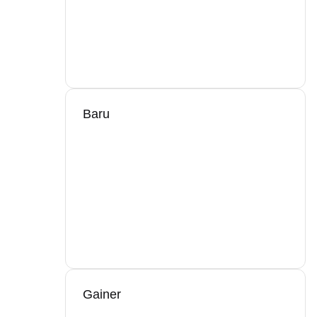
Baru
Gainer