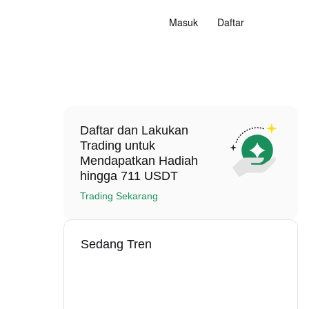
Masuk
Daftar
Daftar dan Lakukan
Trading untuk
Mendapatkan Hadiah
hingga 711 USDT
Trading Sekarang
Sedang Tren