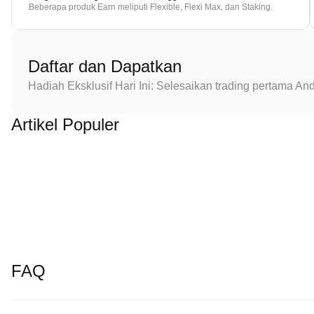
Beberapa produk Earn meliputi Flexible, Flexi Max, dan Staking.
Daftar dan Dapatkan
Hadiah Eksklusif Hari Ini: Selesaikan trading pertama 
Artikel Populer
FAQ