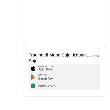
Trading di Mana Saja, Kapan
Lainnya
Saja