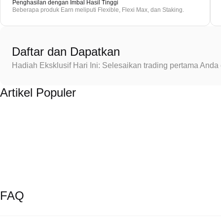
Penghasilan dengan Imbal Hasil Tinggi
Beberapa produk Earn meliputi Flexible, Flexi Max, dan Staking.
Daftar dan Dapatkan
Hadiah Eksklusif Hari Ini: Selesaikan trading pertama An
Artikel Populer
FAQ