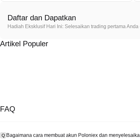
Daftar dan Dapatkan
Hadiah Eksklusif Hari Ini: Selesaikan trading pertama An
Artikel Populer
FAQ
Bagaimana cara membuat akun Poloniex dan menyelesaikan
Q