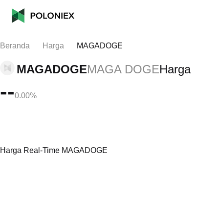
Beranda
Harga
MAGADOGE
MAGADOGE
MAGA DOGE
Harga
--
0.00%
Harga Real-Time MAGADOGE