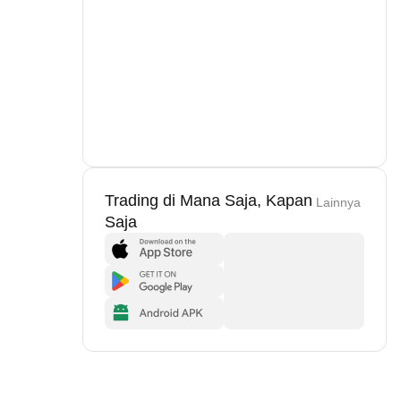
Trading di Mana Saja, Kapan
Lainnya
Saja