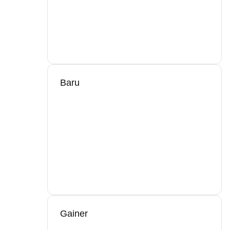
Baru
Gainer