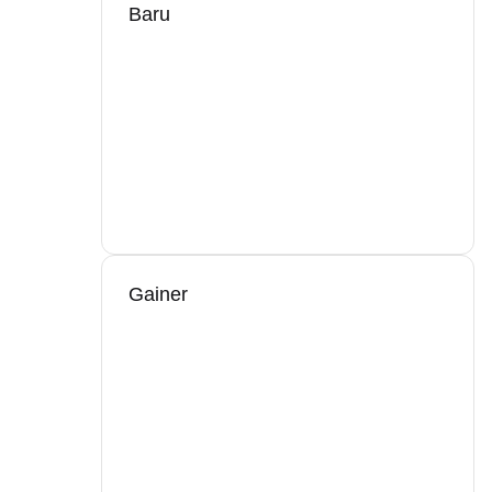
Baru
Gainer