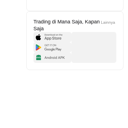
Trading di Mana Saja, Kapan
Lainnya
Saja