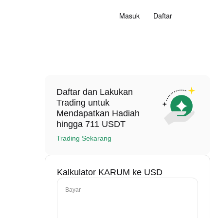
Masuk
Daftar
Daftar dan Lakukan
Trading untuk
Mendapatkan Hadiah
hingga 711 USDT
Trading Sekarang
Kalkulator KARUM ke USD
Bayar