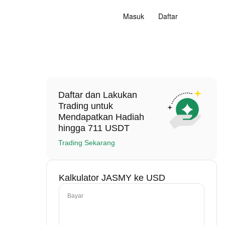
Masuk
Daftar
Daftar dan Lakukan
Trading untuk
Mendapatkan Hadiah
hingga 711 USDT
Trading Sekarang
Kalkulator JASMY ke USD
Bayar