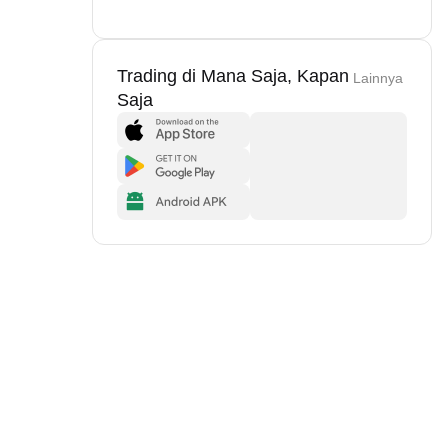
Trading di Mana Saja, Kapan
Lainnya
Saja