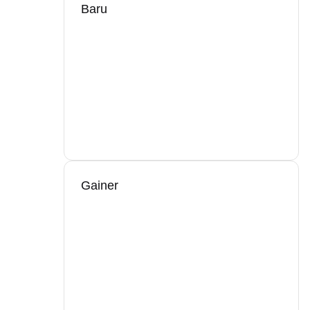
Baru
Gainer