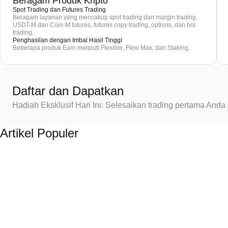
Beragam Produk Kripto
Spot Trading dan Futures Trading
Beragam layanan yang mencakup spot trading dan margin trading,
USDT-M dan Coin-M futures, futures copy trading, options, dan bot
trading.
Penghasilan dengan Imbal Hasil Tinggi
Beberapa produk Earn meliputi Flexible, Flexi Max, dan Staking.
Daftar dan Dapatkan
Hadiah Eksklusif Hari Ini: Selesaikan trading pertama An
Artikel Populer