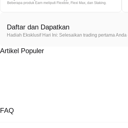
Beberapa produk Earn meliputi Flexible, Flexi Max, dan Staking.
Daftar dan Dapatkan
Hadiah Eksklusif Hari Ini: Selesaikan trading pertama An
Artikel Populer
FAQ