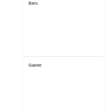
Baru
Gainer