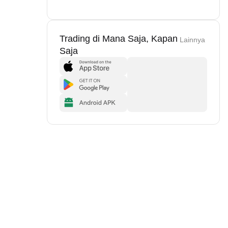
Trading di Mana Saja, Kapan
Lainnya
Saja