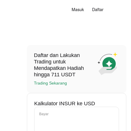
Masuk
Daftar
Daftar dan Lakukan
Trading untuk
Mendapatkan Hadiah
hingga 711 USDT
Trading Sekarang
Kalkulator INSUR ke USD
Bayar