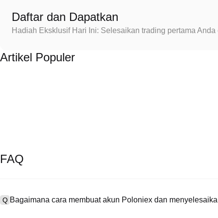
Daftar dan Dapatkan
Hadiah Eksklusif Hari Ini: Selesaikan trading pertama An
Artikel Populer
FAQ
Bagaimana cara membuat akun Poloniex dan menyelesaikan
Q