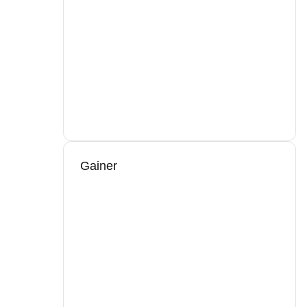
Gainer