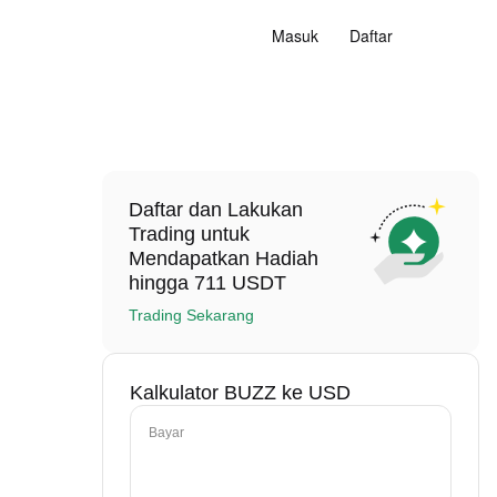
Masuk
Daftar
Daftar dan Lakukan
Trading untuk
Mendapatkan Hadiah
hingga 711 USDT
Trading Sekarang
Kalkulator BUZZ ke USD
Bayar