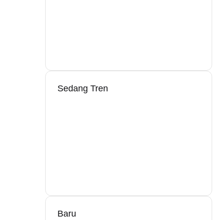
Sedang Tren
Baru