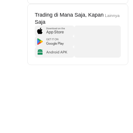
Trading di Mana Saja, Kapan
Lainnya
Saja