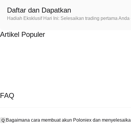
Daftar dan Dapatkan
Hadiah Eksklusif Hari Ini: Selesaikan trading pertama An
Artikel Populer
FAQ
Bagaimana cara membuat akun Poloniex dan menyelesaikan
Q