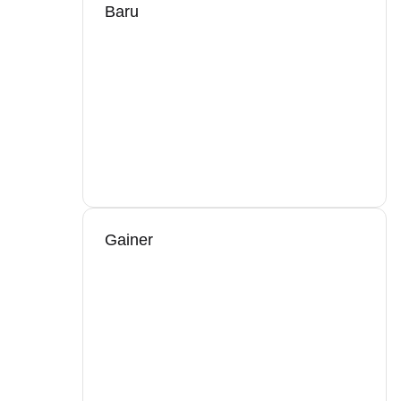
Baru
Gainer