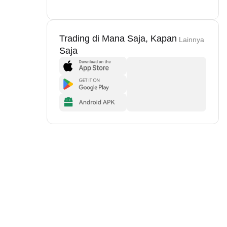
Trading di Mana Saja, Kapan
Lainnya
Saja