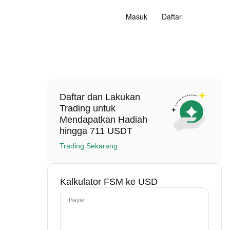
Masuk
Daftar
Daftar dan Lakukan
Trading untuk
Mendapatkan Hadiah
hingga 711 USDT
Trading Sekarang
Kalkulator FSM ke USD
Bayar