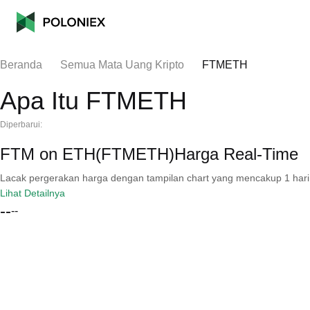
Beranda
Semua Mata Uang Kripto
FTMETH
Apa Itu FTMETH
Diperbarui:
FTM on ETH(FTMETH)Harga Real-Time
Lacak pergerakan harga dengan tampilan chart yang mencakup 1 hari, 30 
Lihat Detailnya
--
--