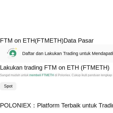
FTM on ETH(FTMETH)Data Pasar
Daftar dan Lakukan Trading untuk Mendapa
Lakukan trading FTM on ETH (FTMETH)
Sangat mudah untuk
membeli FTMETH
di Poloniex. Cukup ikuti panduan lengka
Spot
POLONIEX：Platform Terbaik untuk Tra