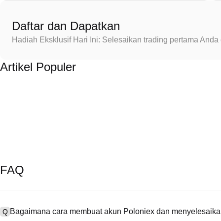
Daftar dan Dapatkan
Hadiah Eksklusif Hari Ini: Selesaikan trading pertama An
Artikel Populer
FAQ
Bagaimana cara membuat akun Poloniex dan menyelesaikan
Q