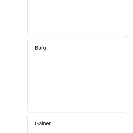
Baru
Gainer