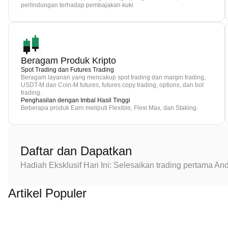
perlindungan terhadap pembajakan kuki
Beragam Produk Kripto
Spot Trading dan Futures Trading
Beragam layanan yang mencakup spot trading dan margin trading,
USDT-M dan Coin-M futures, futures copy trading, options, dan bot
trading.
Penghasilan dengan Imbal Hasil Tinggi
Beberapa produk Earn meliputi Flexible, Flexi Max, dan Staking.
Daftar dan Dapatkan
Hadiah Eksklusif Hari Ini: Selesaikan trading pertama 
Artikel Populer