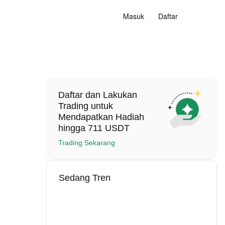
Masuk
Daftar
Daftar dan Lakukan
Trading untuk
Mendapatkan Hadiah
hingga 711 USDT
Trading Sekarang
Sedang Tren