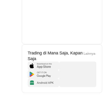
Trading di Mana Saja, Kapan
Lainnya
Saja