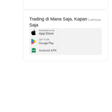
Trading di Mana Saja, Kapan
Lainnya
Saja