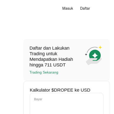
Masuk
Daftar
Daftar dan Lakukan
Trading untuk
Mendapatkan Hadiah
hingga 711 USDT
Trading Sekarang
Kalkulator $DROPEE ke USD
Bayar