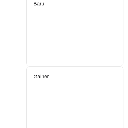
Baru
Gainer