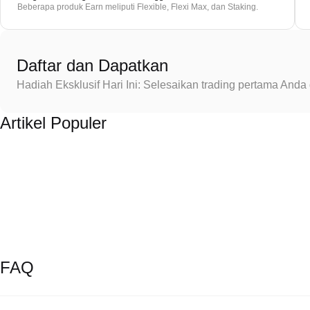
Beberapa produk Earn meliputi Flexible, Flexi Max, dan Staking.
Daftar dan Dapatkan
Hadiah Eksklusif Hari Ini: Selesaikan trading pertama An
Artikel Populer
FAQ