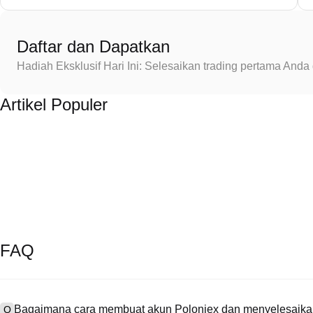
Daftar dan Dapatkan
Hadiah Eksklusif Hari Ini: Selesaikan trading pertama An
Artikel Populer
FAQ
Bagaimana cara membuat akun Poloniex dan menyelesaikan
Q