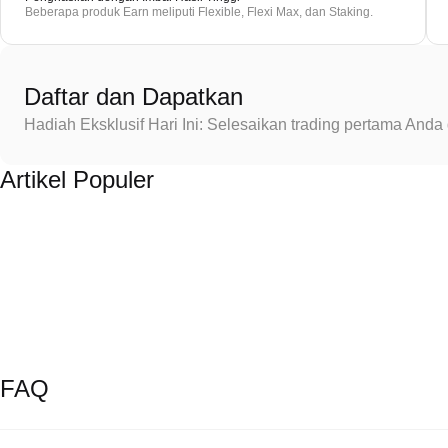
Beberapa produk Earn meliputi Flexible, Flexi Max, dan Staking.
Daftar dan Dapatkan
Hadiah Eksklusif Hari Ini: Selesaikan trading pertama An
Artikel Populer
FAQ