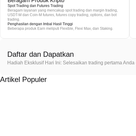
Beragam Produk Kripto
Spot Trading dan Futures Trading
Beragam layanan yang mencakup spot trading dan margin trading,
USDT-M dan Coin-M futures, futures copy trading, options, dan bot
trading.
Penghasilan dengan Imbal Hasil Tinggi
Beberapa produk Earn meliputi Flexible, Flexi Max, dan Staking.
Daftar dan Dapatkan
Hadiah Eksklusif Hari Ini: Selesaikan trading pertama An
Artikel Populer