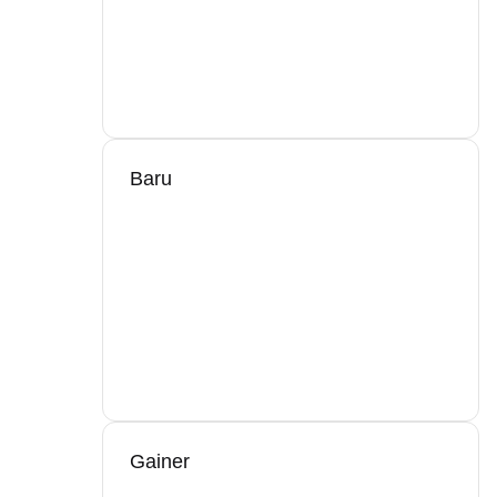
Baru
Gainer