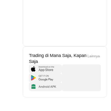
Trading di Mana Saja, Kapan
Lainnya
Saja