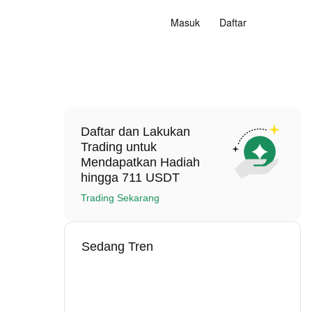
Masuk
Daftar
Daftar dan Lakukan
Trading untuk
Mendapatkan Hadiah
hingga 711 USDT
Trading Sekarang
Sedang Tren