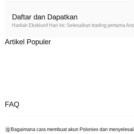
Daftar dan Dapatkan
Hadiah Eksklusif Hari Ini: Selesaikan trading pertama 
Artikel Populer
FAQ
Bagaimana cara membuat akun Poloniex dan menyelesaik
Q