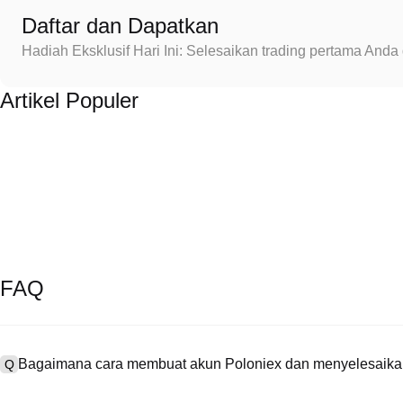
Daftar dan Dapatkan
Hadiah Eksklusif Hari Ini: Selesaikan trading pertama An
Artikel Populer
FAQ
Bagaimana cara membuat akun Poloniex dan menyelesaikan
Q