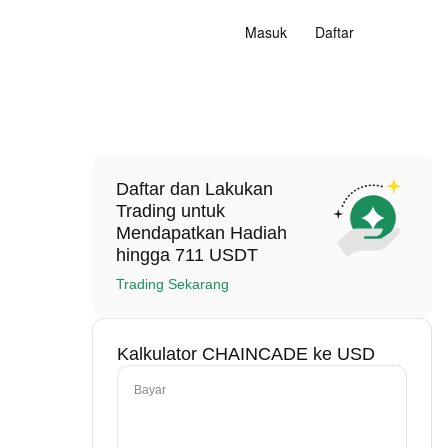
Masuk
Daftar
Daftar dan Lakukan
Trading untuk
Mendapatkan Hadiah
hingga 711 USDT
Trading Sekarang
Kalkulator CHAINCADE ke USD
Bayar