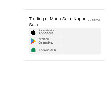
Trading di Mana Saja, Kapan
Lainnya
Saja