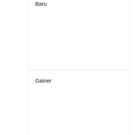
Baru
Gainer