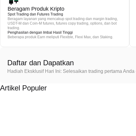
Beragam Produk Kripto
Spot Trading dan Futures Trading
Beragam layanan yang mencakup spot trading dan margin trading,
USDT-M dan Coin-M futures, futures copy trading, options, dan bot
trading.
Penghasilan dengan Imbal Hasil Tinggi
Beberapa produk Earn meliputi Flexible, Flexi Max, dan Staking.
Daftar dan Dapatkan
Hadiah Eksklusif Hari Ini: Selesaikan trading pertama An
Artikel Populer