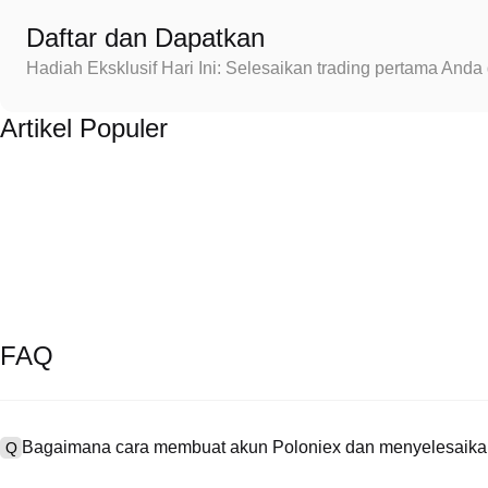
Daftar dan Dapatkan
Hadiah Eksklusif Hari Ini: Selesaikan trading pertama An
Artikel Populer
FAQ
Bagaimana cara membuat akun Poloniex dan menyelesaikan
Q