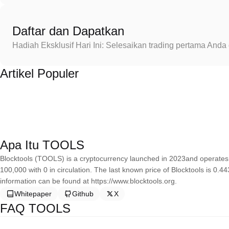
Daftar dan Dapatkan
Hadiah Eksklusif Hari Ini: Selesaikan trading pertama An
Artikel Populer
Apa Itu TOOLS
Blocktools (TOOLS) is a cryptocurrency launched in 2023and operates 
100,000 with 0 in circulation. The last known price of Blocktools is 0
information can be found at https://www.blocktools.org.
Whitepaper
Github
X
FAQ TOOLS