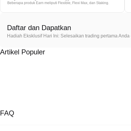
Beberapa produk Earn meliputi Flexible, Flexi Max, dan Staking.
Daftar dan Dapatkan
Hadiah Eksklusif Hari Ini: Selesaikan trading pertama An
Artikel Populer
FAQ