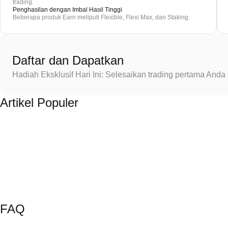
trading.
Penghasilan dengan Imbal Hasil Tinggi
Beberapa produk Earn meliputi Flexible, Flexi Max, dan Staking.
Daftar dan Dapatkan
Hadiah Eksklusif Hari Ini: Selesaikan trading pertama An
Artikel Populer
FAQ