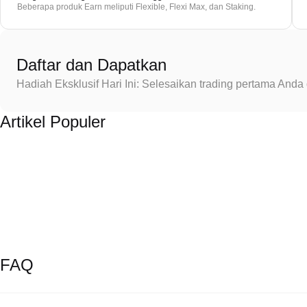
Beberapa produk Earn meliputi Flexible, Flexi Max, dan Staking.
Daftar dan Dapatkan
Hadiah Eksklusif Hari Ini: Selesaikan trading pertama An
Artikel Populer
FAQ