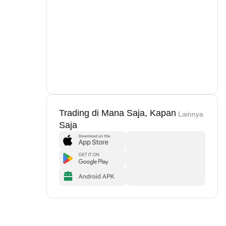
Trading di Mana Saja, Kapan
Lainnya
Saja