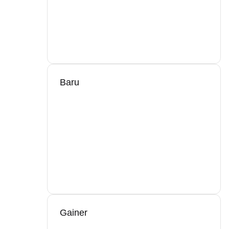
Baru
Gainer