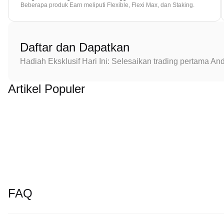
Beberapa produk Earn meliputi Flexible, Flexi Max, dan Staking.
Daftar dan Dapatkan
Hadiah Eksklusif Hari Ini: Selesaikan trading pertama 
Artikel Populer
FAQ