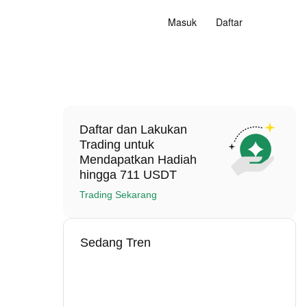
Masuk
Daftar
Daftar dan Lakukan
Trading untuk
Mendapatkan Hadiah
hingga 711 USDT
Trading Sekarang
Sedang Tren