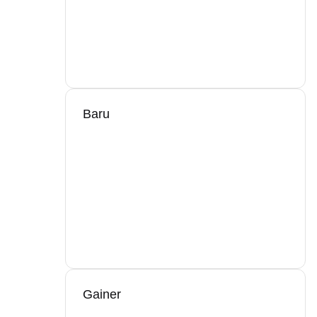
Baru
Gainer