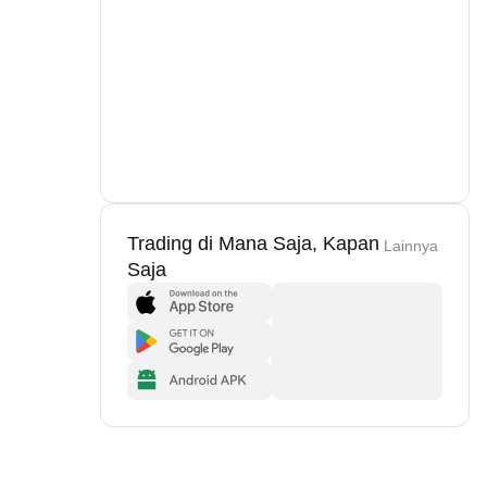
Trading di Mana Saja, Kapan
Lainnya
Saja