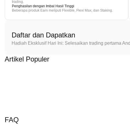
trading.
Penghasilan dengan Imbal Hasil Tinggi
Beberapa produk Earn meliputi Flexible, Flexi Max, dan Staking.
Daftar dan Dapatkan
Hadiah Eksklusif Hari Ini: Selesaikan trading pertama 
Artikel Populer
FAQ