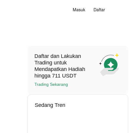
Masuk
Daftar
Daftar dan Lakukan
Trading untuk
Mendapatkan Hadiah
hingga 711 USDT
Trading Sekarang
Sedang Tren