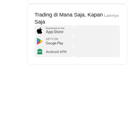
Trading di Mana Saja, Kapan
Lainnya
Saja