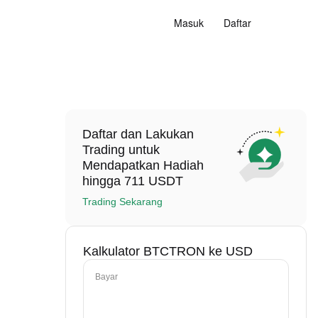
Masuk
Daftar
Daftar dan Lakukan
Trading untuk
Mendapatkan Hadiah
hingga 711 USDT
Trading Sekarang
Kalkulator BTCTRON ke USD
Bayar