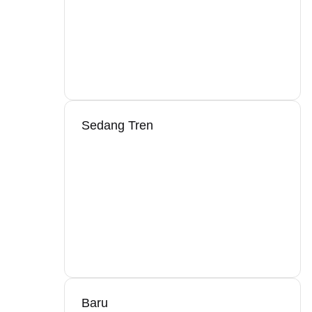
Sedang Tren
Baru