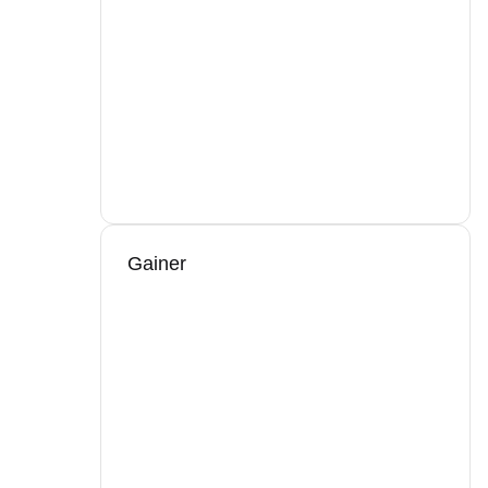
Gainer