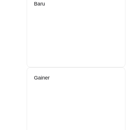
Baru
Gainer