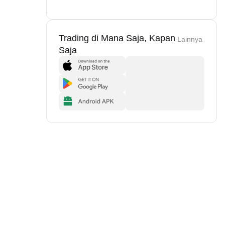
Trading di Mana Saja, Kapan
Lainnya
Saja