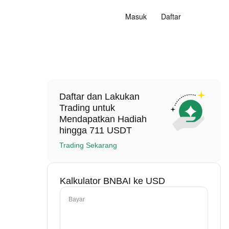
Masuk
Daftar
Daftar dan Lakukan
Trading untuk
Mendapatkan Hadiah
hingga 711 USDT
Trading Sekarang
Kalkulator BNBAI ke USD
Bayar