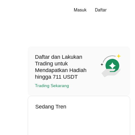
Masuk
Daftar
Daftar dan Lakukan
Trading untuk
Mendapatkan Hadiah
hingga 711 USDT
Trading Sekarang
Sedang Tren