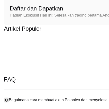
Daftar dan Dapatkan
Hadiah Eksklusif Hari Ini: Selesaikan trading pertama 
Artikel Populer
FAQ
Bagaimana cara membuat akun Poloniex dan menyelesaik
Q