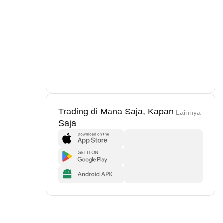
Trading di Mana Saja, Kapan
Lainnya
Saja