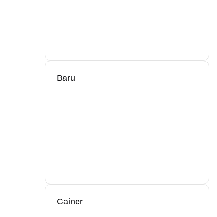
Baru
Gainer