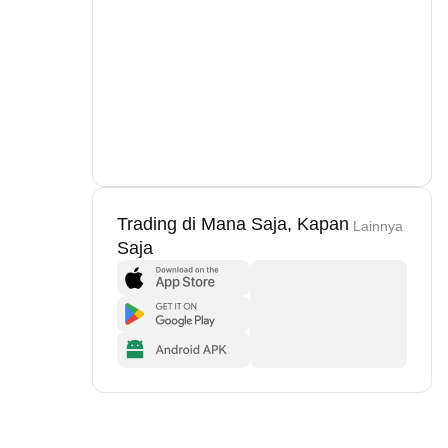
Trading di Mana Saja, Kapan
Lainnya
Saja