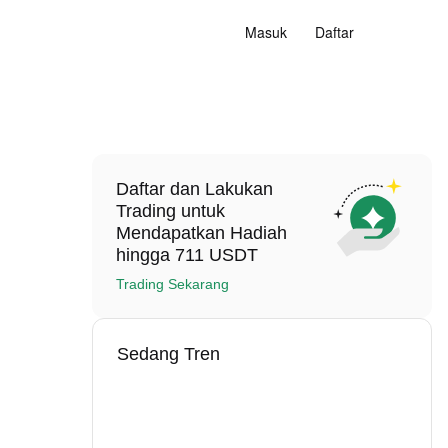
Masuk
Daftar
Daftar dan Lakukan
Trading untuk
Mendapatkan Hadiah
hingga 711 USDT
Trading Sekarang
Sedang Tren