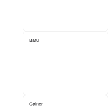
Baru
Gainer