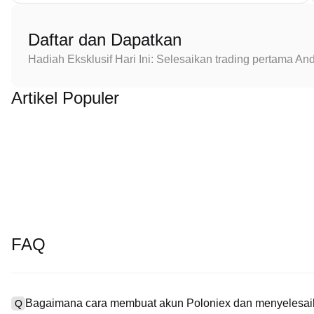
Daftar dan Dapatkan
Hadiah Eksklusif Hari Ini: Selesaikan trading pertama 
Artikel Populer
FAQ
Bagaimana cara membuat akun Poloniex dan menyelesaik
Q