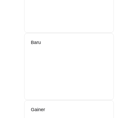
Baru
Gainer