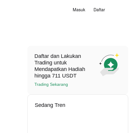
Masuk
Daftar
Daftar dan Lakukan
Trading untuk
Mendapatkan Hadiah
hingga 711 USDT
Trading Sekarang
Sedang Tren