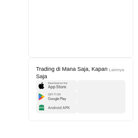
Trading di Mana Saja, Kapan
Lainnya
Saja