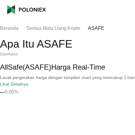
Beranda
Semua Mata Uang Kripto
ASAFE
Apa Itu ASAFE
Diperbarui:
AllSafe(ASAFE)Harga Real-Time
Lacak pergerakan harga dengan tampilan chart yang mencakup 1 hari, 30 
Lihat Detailnya
--
0.00%