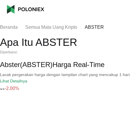
Beranda
Semua Mata Uang Kripto
ABSTER
Apa Itu ABSTER
Diperbarui:
Abster(ABSTER)Harga Real-Time
Lacak pergerakan harga dengan tampilan chart yang mencakup 1 hari, 30 
Lihat Detailnya
--
-2.00%