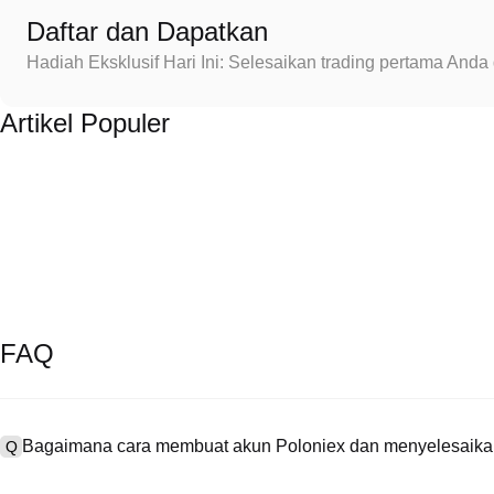
Daftar dan Dapatkan
Hadiah Eksklusif Hari Ini: Selesaikan trading pertama An
Artikel Populer
FAQ
Bagaimana cara membuat akun Poloniex dan menyelesaikan
Q