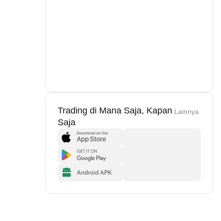
Trading di Mana Saja, Kapan
Lainnya
Saja