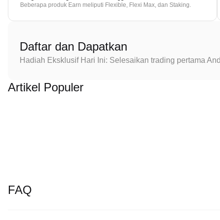
Beberapa produk Earn meliputi Flexible, Flexi Max, dan Staking.
Daftar dan Dapatkan
Hadiah Eksklusif Hari Ini: Selesaikan trading pertama 
Artikel Populer
FAQ