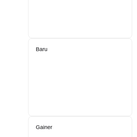
Baru
Gainer