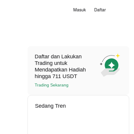
Masuk
Daftar
Daftar dan Lakukan
Trading untuk
Mendapatkan Hadiah
hingga 711 USDT
Trading Sekarang
Sedang Tren