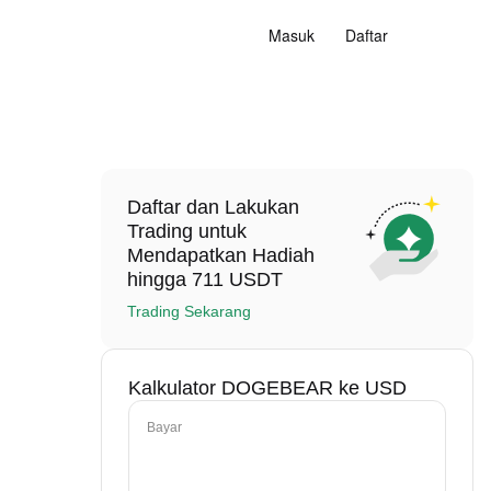
Masuk
Daftar
Daftar dan Lakukan
Trading untuk
Mendapatkan Hadiah
hingga 711 USDT
Trading Sekarang
Kalkulator DOGEBEAR ke USD
Bayar