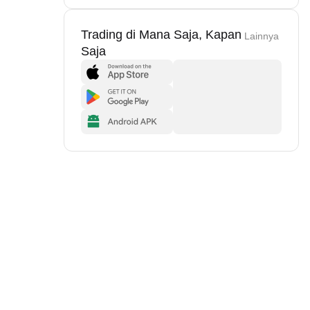
Trading di Mana Saja, Kapan
Lainnya
Saja