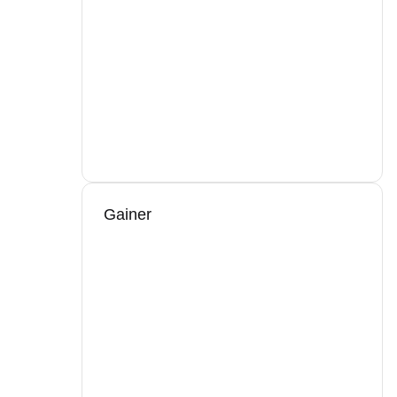
Gainer