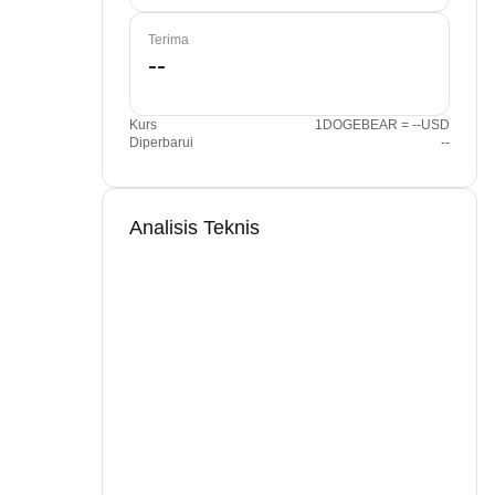
Terima
Kurs
1DOGEBEAR = --USD
Diperbarui
--
Analisis Teknis