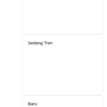
Sedang Tren
Baru