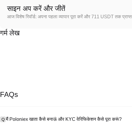
साइन अप करें और जीतें
आज विशेष रिवॉर्ड: अपना पहला व्यापार पूरा करें और 711 USDT तक प्राप्त 
गर्म लेख
FAQs
मैं Poloniex खाता कैसे बनाऊं और KYC वेरिफिकेशन कैसे पूरा करूं?
Q