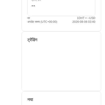
प्राप्त करें
दर
1DHT = --USD
अपडेट समय (UTC+00:00)
2026-08-06 03:40
ट्रेंडिंग
नया