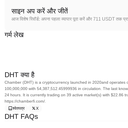
साइन अप करें और जीतें
आज विशेष रिवॉर्ड: अपना पहला व्यापार पूरा करें और 711 USDT तक प्राप
गर्म लेख
DHT क्या है
Chamber (DHT) is a cryptocurrency launched in 2020and operates o
100,000,000 with 54,387,512.45999936 in circulation. The last know
24 hours. It is currently trading on 39 active market(s) with $22.86 
https://chamberfi.com/.
श्वेतपत्र
X
DHT FAQs