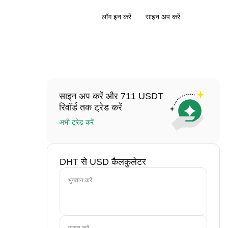
लॉग इन करें
साइन अप करें
साइन अप करें और 711 USDT
रिवॉर्ड तक ट्रेड करें
अभी ट्रेड करें
DHT से USD कैलकुलेटर
भुगतान करें