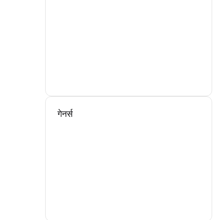
गेनर्स