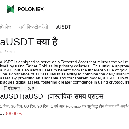
होमपेज
सभी क्रिप्टोकरेंसी
aUSDT
aUSDT क्या है
अपडेट समय:
aUSDT is designed to serve as a Tethered Asset that mirrors the value 
itself by using Tether Gold as its primary collateral. This unique approa
aUSDT but also allows users to benefit from the inherent value of gold,
The significance of aUSDT lies in its ability to combine the daily usabili
asset. By providing an auditable and transparent model, aUSDT allows us
plagues digital assets, fostering greater confidence in using cryptocurren
श्वेतपत्र
X
aUSDT(aUSDT)वास्तविक समय प्राइस
1 दिन, 30 दिन, 60 दिन, 90 दिन, 1 वर्ष और Poloniex पर सूचीबद्ध होने के बाद की अवधि के च
--
-88.00%